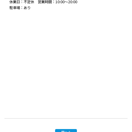
休業日：不定休 営業時間：10:00〜20:00
駐車場：あり