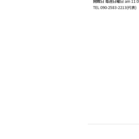
開館日 毎週日曜日 am 11:00
TEL 090-2583-2213(代表)